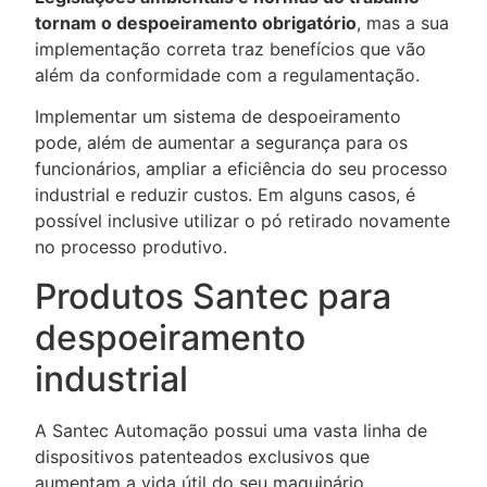
tornam o despoeiramento obrigatório
, mas a sua
implementação correta traz benefícios que vão
além da conformidade com a regulamentação.
Implementar um sistema de despoeiramento
pode, além de aumentar a segurança para os
funcionários, ampliar a eficiência do seu processo
industrial e reduzir custos. Em alguns casos, é
possível inclusive utilizar o pó retirado novamente
no processo produtivo.
Produtos Santec para
despoeiramento
industrial
A Santec Automação possui uma vasta linha de
dispositivos patenteados exclusivos que
aumentam a vida útil do seu maquinário,