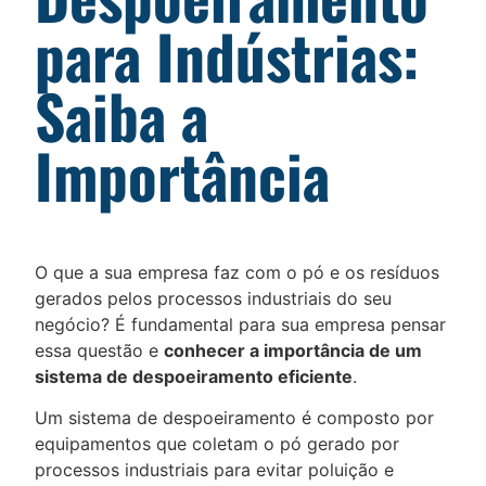
para Indústrias:
Saiba a
Importância
O que a sua empresa faz com o pó e os resíduos
gerados pelos processos industriais do seu
negócio? É fundamental para sua empresa pensar
essa questão e
conhecer a importância de um
sistema de despoeiramento eficiente
.
Um sistema de despoeiramento é composto por
equipamentos que coletam o pó gerado por
processos industriais para evitar poluição e