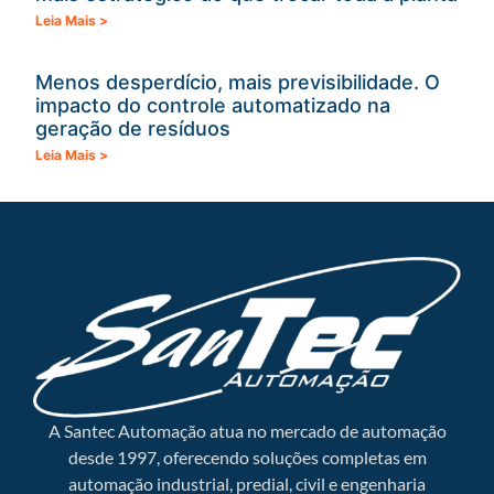
Leia Mais >
Menos desperdício, mais previsibilidade. O
impacto do controle automatizado na
geração de resíduos
Leia Mais >
A Santec Automação atua no mercado de automação
desde 1997, oferecendo soluções completas em
automação industrial, predial, civil e engenharia