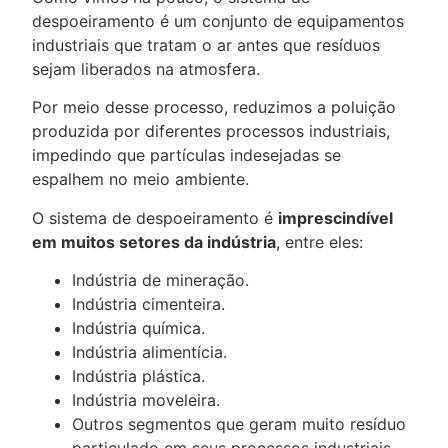
despoeiramento é um conjunto de equipamentos
industriais que tratam o ar antes que resíduos
sejam liberados na atmosfera.
Por meio desse processo, reduzimos a poluição
produzida por diferentes processos industriais,
impedindo que partículas indesejadas se
espalhem no meio ambiente.
O sistema de despoeiramento é
imprescindível
em muitos setores da indústria
, entre eles:
Indústria de mineração.
Indústria cimenteira.
Indústria química.
Indústria alimentícia.
Indústria plástica.
Indústria moveleira.
Outros segmentos que geram muito resíduo