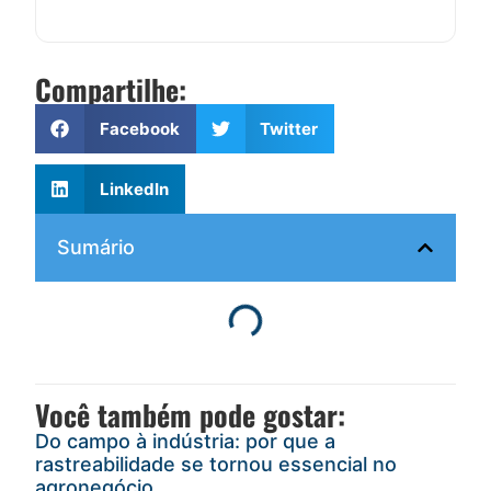
Compartilhe:
Facebook
Twitter
LinkedIn
Sumário
Você também pode gostar:
Do campo à indústria: por que a
rastreabilidade se tornou essencial no
agronegócio