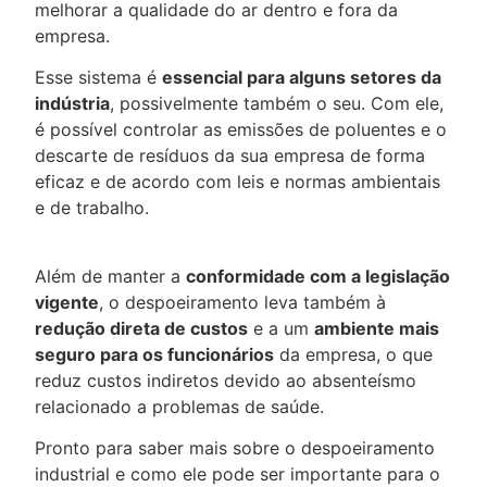
melhorar a qualidade do ar dentro e fora da
empresa.
Esse sistema é
essencial para alguns setores da
indústria
, possivelmente também o seu. Com ele,
é possível controlar as emissões de poluentes e o
descarte de resíduos da sua empresa de forma
eficaz e de acordo com leis e normas ambientais
e de trabalho.
Além de manter a
conformidade com a legislação
vigente
, o despoeiramento leva também à
redução direta de custos
e a um
ambiente mais
seguro para os funcionários
da empresa, o que
reduz custos indiretos devido ao absenteísmo
relacionado a problemas de saúde.
Pronto para saber mais sobre o despoeiramento
industrial e como ele pode ser importante para o