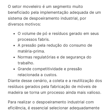
O setor moveleiro é um segmento muito
beneficiado pela implementação adequada de um
sistema de despoeiramento industrial, por
diversos motivos:
O volume de pó e resíduos gerado em seus
processos fabris.
A pressão pela redução do consumo de
matéria-prima.
Normas regulatórias e de segurança do
trabalho.
Grande competitividade e pressão
relacionada a custos.
Diante desse cenário, a coleta e a reutilização dos
resíduos gerados pela fabricação de móveis de
madeira se torna um processo ainda mais valioso.
Para realizar o despoeiramento industrial com
eficiência, é essencial selecionar adequadamente