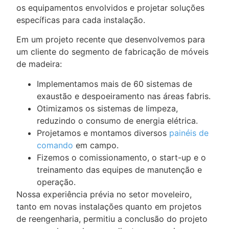
os equipamentos envolvidos e projetar soluções
específicas para cada instalação.
Em um projeto recente que desenvolvemos para
um cliente do segmento de fabricação de móveis
de madeira:
Implementamos mais de 60 sistemas de
exaustão e despoeiramento nas áreas fabris.
Otimizamos os sistemas de limpeza,
reduzindo o consumo de energia elétrica.
Projetamos e montamos diversos
painéis de
comando
em campo.
Fizemos o comissionamento, o start-up e o
treinamento das equipes de manutenção e
operação.
Nossa experiência prévia no setor moveleiro,
tanto em novas instalações quanto em projetos
de reengenharia, permitiu a conclusão do projeto