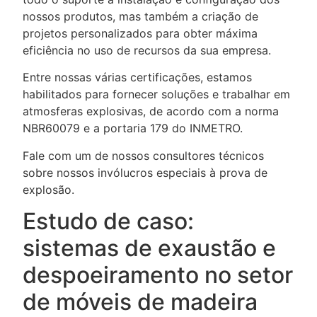
nossos produtos, mas também a criação de
projetos personalizados para obter máxima
eficiência no uso de recursos da sua empresa.
Entre nossas várias certificações, estamos
habilitados para fornecer soluções e trabalhar em
atmosferas explosivas, de acordo com a norma
NBR60079 e a portaria 179 do INMETRO.
Fale com um de nossos consultores técnicos
sobre nossos invólucros especiais à prova de
explosão.
Estudo de caso:
sistemas de exaustão e
despoeiramento no setor
de móveis de madeira