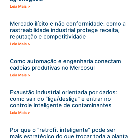
Leia Mais >
Mercado ilícito e não conformidade: como a
rastreabilidade industrial protege receita,
reputação e competitividade
Leia Mais >
Como automação e engenharia conectam
cadeias produtivas no Mercosul
Leia Mais >
Exaustão industrial orientada por dados:
como sair do “liga/desliga” e entrar no
controle inteligente de contaminantes
Leia Mais >
Por que o “retrofit inteligente” pode ser
mais estratégico do que trocar toda a planta