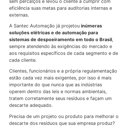
sem percalços e levou o cliente a cumprir com
eficiência suas metas para auditorias internas e
externas.
A Santec Automação já projetou
inúmeras
soluções elétricas e de automação para
sistemas de despoeiramento em todo o Brasil
,
sempre atendendo às exigências do mercado e
aos requisitos específicos de cada segmento e de
cada cliente.
Clientes, funcionários e a própria regulamentação
estão cada vez mais exigentes, por isso é mais
importante do que nunca que as indústrias
operem dentro das leis e normas ambientais,
tratem corretamente seus resíduos e façam um
descarte adequado.
Precisa de um projeto ou produto para melhorar o
descarte dos resíduos que sua empresa produz?