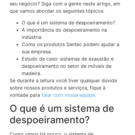
seu negócio? Siga com a gente neste artigo, em
que vamos abordar os seguintes tópicos:
O que é um sistema de despoeiramento?
A importância do despoeiramento na
indústria.
Como os produtos Santec podem ajudar a
sua empresa.
Estudo de caso: sistemas de exaustão e
despoeiramento no setor de móveis de
madeira.
Se durante a leitura você tiver qualquer dúvida
sobre nossos produtos e serviços, fique à
vontade para
falar com nossa equipe
.
O que é um sistema de
despoeiramento?
Como vimos há pouco, o sistema de