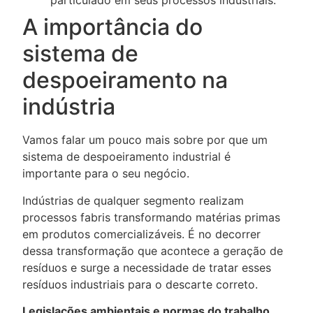
particulado em seus processos industriais.
A importância do
sistema de
despoeiramento na
indústria
Vamos falar um pouco mais sobre por que um
sistema de despoeiramento industrial é
importante para o seu negócio.
Indústrias de qualquer segmento realizam
processos fabris transformando matérias primas
em produtos comercializáveis. É no decorrer
dessa transformação que acontece a geração de
resíduos e surge a necessidade de tratar esses
resíduos industriais para o descarte correto.
Legislações ambientais e normas do trabalho