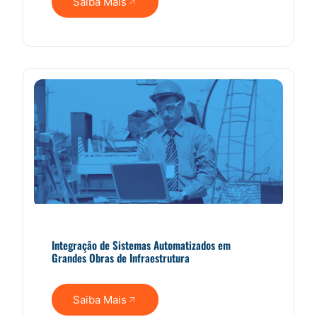
Saiba Mais
Integração de Sistemas Automatizados em
Grandes Obras de Infraestrutura
Saiba Mais