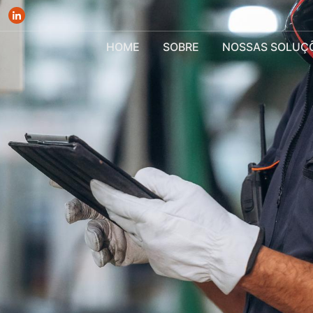
HOME
SOBRE
NOSSAS SOLUÇ