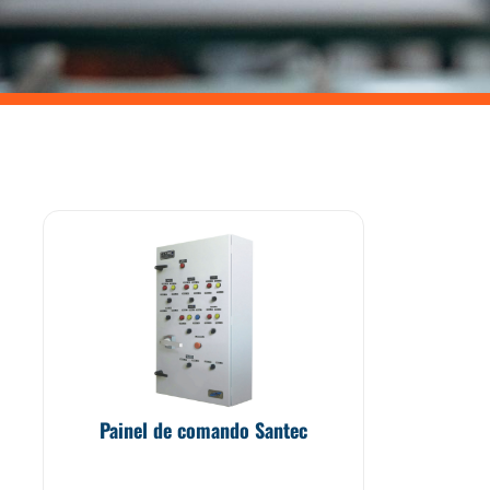
Painel de comando Santec