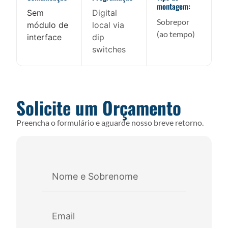
montagem:
Sem
Digital
Sobrepor
módulo de
local via
(ao tempo)
interface
dip
switches
Solicite um Orçamento
Preencha o formulário e aguarde nosso breve retorno.