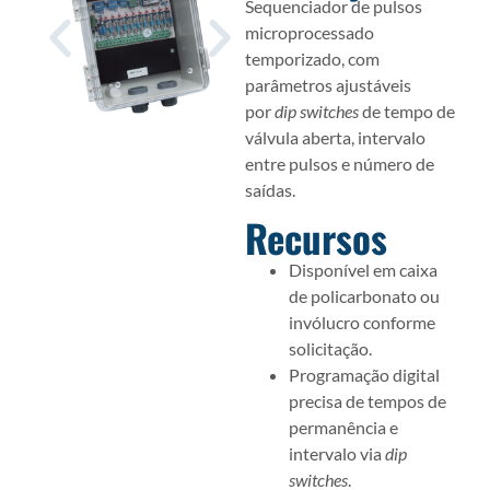
Sequenciador de pulsos
microprocessado
temporizado, com
parâmetros ajustáveis
por
dip switches
de tempo de
válvula aberta, intervalo
entre pulsos e número de
saídas.
Recursos
Disponível em caixa
de policarbonato ou
invólucro conforme
solicitação.
Programação digital
precisa de tempos de
permanência e
intervalo via
dip
switches
.