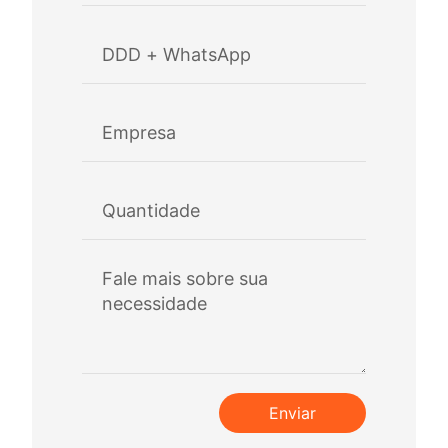
Enviar