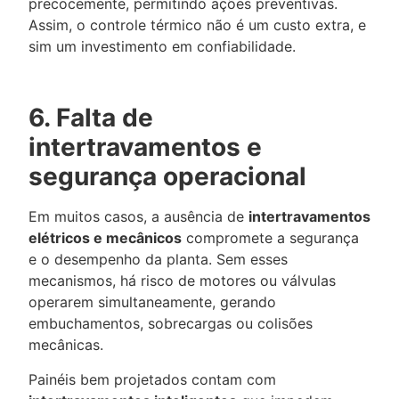
precocemente, permitindo ações preventivas.
Assim, o controle térmico não é um custo extra, e
sim um investimento em confiabilidade.
6. Falta de
intertravamentos e
segurança operacional
Em muitos casos, a ausência de
intertravamentos
elétricos e mecânicos
compromete a segurança
e o desempenho da planta. Sem esses
mecanismos, há risco de motores ou válvulas
operarem simultaneamente, gerando
embuchamentos, sobrecargas ou colisões
mecânicas.
Painéis bem projetados contam com