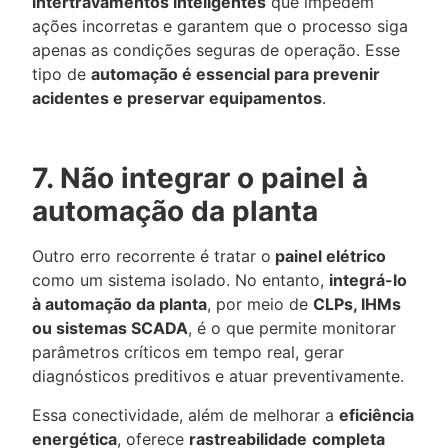
intertravamentos inteligentes
que impedem
ações incorretas e garantem que o processo siga
apenas as condições seguras de operação. Esse
tipo de
automação é essencial para prevenir
acidentes e preservar equipamentos
.
7. Não integrar o painel à
automação da planta
Outro erro recorrente é tratar o
painel elétrico
como um sistema isolado. No entanto,
integrá-lo
à automação da planta
, por meio de
CLPs, IHMs
ou sistemas SCADA
, é o que permite monitorar
parâmetros críticos em tempo real, gerar
diagnósticos preditivos e atuar preventivamente.
Essa conectividade, além de melhorar a
eficiência
energética
, oferece
rastreabilidade
completa