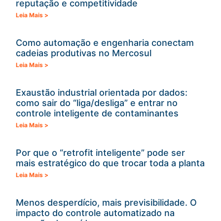
reputação e competitividade
Leia Mais >
Como automação e engenharia conectam
cadeias produtivas no Mercosul
Leia Mais >
Exaustão industrial orientada por dados:
como sair do “liga/desliga” e entrar no
controle inteligente de contaminantes
Leia Mais >
Por que o “retrofit inteligente” pode ser
mais estratégico do que trocar toda a planta
Leia Mais >
Menos desperdício, mais previsibilidade. O
impacto do controle automatizado na