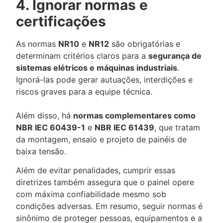
4. Ignorar normas e
certificações
As normas
NR10
e
NR12
são obrigatórias e
determinam critérios claros para a
segurança de
sistemas elétricos e máquinas industriais
.
Ignorá-las pode gerar autuações, interdições e
riscos graves para a equipe técnica.
Além disso, há
normas complementares como
NBR IEC 60439-1
e
NBR IEC 61439
, que tratam
da montagem, ensaio e projeto de painéis de
baixa tensão.
Além de evitar penalidades, cumprir essas
diretrizes também assegura que o painel opere
com máxima confiabilidade mesmo sob
condições adversas. Em resumo, seguir normas é
sinônimo de proteger pessoas, equipamentos e a