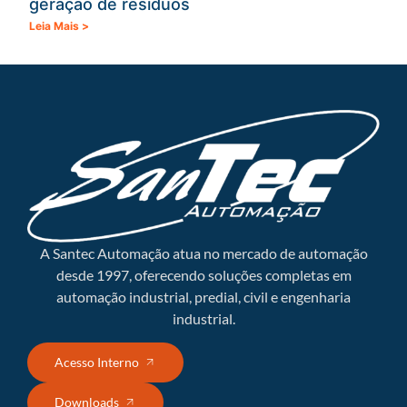
geração de resíduos
Leia Mais >
A Santec Automação atua no mercado de automação
desde 1997, oferecendo soluções completas em
automação industrial, predial, civil e engenharia
industrial.
Acesso Interno
Downloads