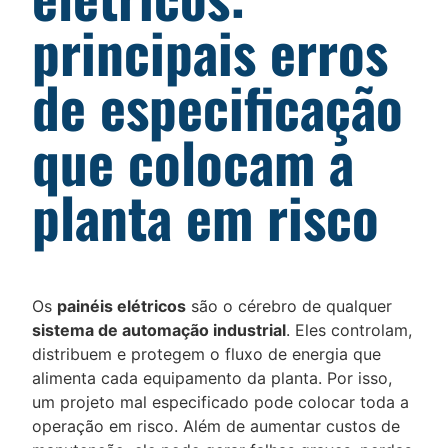
principais erros
de especificação
que colocam a
planta em risco
Os
painéis elétricos
são o cérebro de qualquer
sistema de automação industrial
. Eles controlam,
distribuem e protegem o fluxo de energia que
alimenta cada equipamento da planta. Por isso,
um projeto mal especificado pode colocar toda a
operação em risco. Além de aumentar custos de