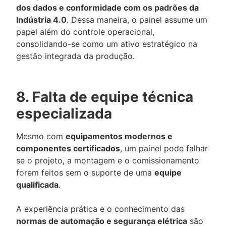
dos dados e conformidade com os padrões da
Indústria 4.0
. Dessa maneira, o painel assume um
papel além do controle operacional,
consolidando-se como um ativo estratégico na
gestão integrada da produção.
8. Falta de equipe técnica
especializada
Mesmo com
equipamentos modernos e
componentes certificados
, um painel pode falhar
se o projeto, a montagem e o comissionamento
forem feitos sem o suporte de uma
equipe
qualificada
.
A experiência prática e o conhecimento das
normas de automação e segurança elétrica
são