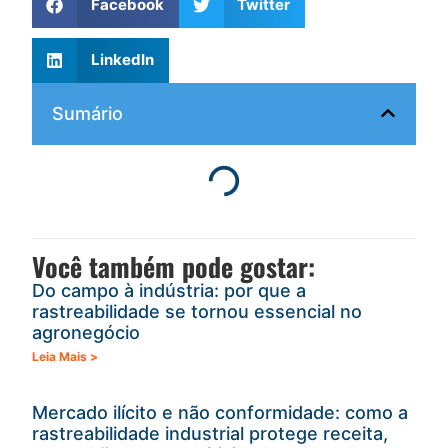
Facebook
Twitter
LinkedIn
Sumário
Você também pode gostar:
Do campo à indústria: por que a
rastreabilidade se tornou essencial no
agronegócio
Leia Mais >
Mercado ilícito e não conformidade: como a
rastreabilidade industrial protege receita,