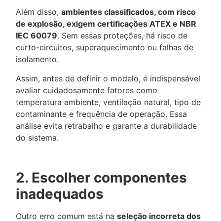
Além disso,
ambientes classificados, com risco
de explosão, exigem certificações ATEX e NBR
IEC 60079
. Sem essas proteções, há risco de
curto-circuitos, superaquecimento ou falhas de
isolamento.
Assim, antes de definir o modelo, é indispensável
avaliar cuidadosamente fatores como
temperatura ambiente, ventilação natural, tipo de
contaminante e frequência de operação. Essa
análise evita retrabalho e garante a durabilidade
do sistema.
2. Escolher componentes
inadequados
Outro erro comum está na
seleção incorreta dos