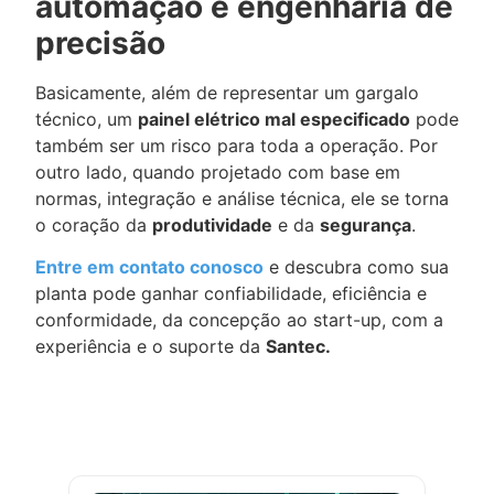
automação e engenharia de
precisão
Basicamente, além de representar um gargalo
técnico, um
painel elétrico mal especificado
pode
também ser um risco para toda a operação. Por
outro lado, quando projetado com base em
normas, integração e análise técnica, ele se torna
o coração da
produtividade
e da
segurança
.
Entre em contato conosco
e descubra como sua
planta pode ganhar confiabilidade, eficiência e
conformidade, da concepção ao start-up, com a
experiência e o suporte da
Santec.