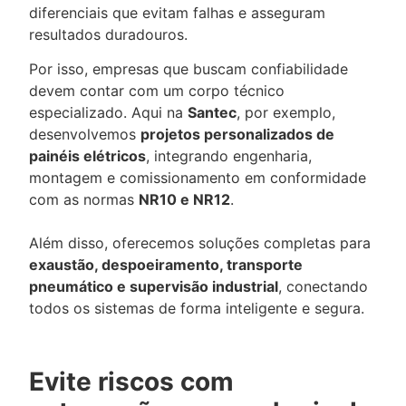
diferenciais que evitam falhas e asseguram
resultados duradouros.
Por isso, empresas que buscam confiabilidade
devem contar com um corpo técnico
especializado. Aqui na
Santec
, por exemplo,
desenvolvemos
projetos personalizados de
painéis elétricos
, integrando engenharia,
montagem e comissionamento em conformidade
com as normas
NR10 e NR12
.
Além disso, oferecemos soluções completas para
exaustão, despoeiramento, transporte
pneumático e supervisão industrial
, conectando
todos os sistemas de forma inteligente e segura.
Evite riscos com