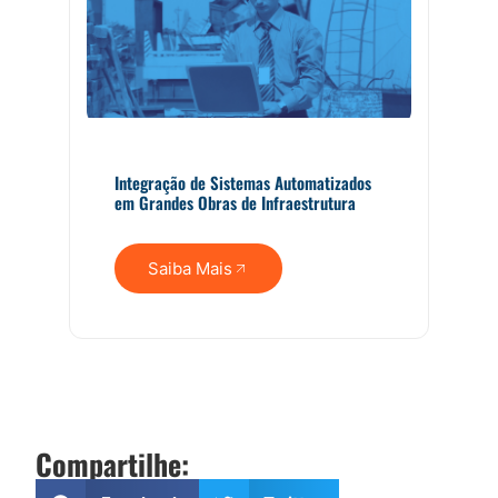
Integração de Sistemas Automatizados
em Grandes Obras de Infraestrutura
Saiba Mais
Compartilhe: