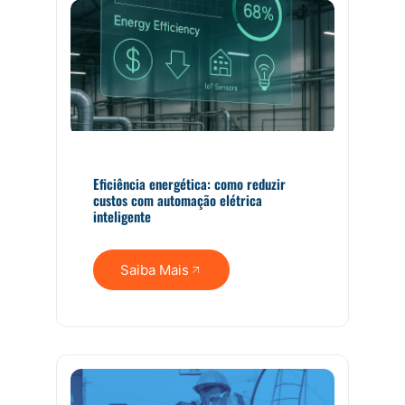
Eficiência energética: como reduzir
custos com automação elétrica
inteligente
Saiba Mais