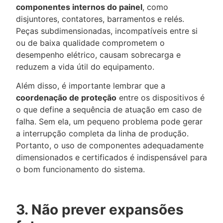
componentes internos do painel
, como
disjuntores, contatores, barramentos e relés.
Peças subdimensionadas, incompatíveis entre si
ou de baixa qualidade comprometem o
desempenho elétrico, causam sobrecarga e
reduzem a vida útil do equipamento.
Além disso, é importante lembrar que a
coordenação de proteção
entre os dispositivos é
o que define a sequência de atuação em caso de
falha. Sem ela, um pequeno problema pode gerar
a interrupção completa da linha de produção.
Portanto, o uso de componentes adequadamente
dimensionados e certificados é indispensável para
o bom funcionamento do sistema.
3. Não prever expansões