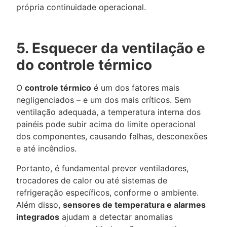
própria continuidade operacional.
5. Esquecer da ventilação e
do controle térmico
O
controle térmico
é um dos fatores mais
negligenciados – e um dos mais críticos. Sem
ventilação adequada, a temperatura interna dos
painéis pode subir acima do limite operacional
dos componentes, causando falhas, desconexões
e até incêndios.
Portanto, é fundamental prever ventiladores,
trocadores de calor ou até sistemas de
refrigeração específicos, conforme o ambiente.
Além disso,
sensores de temperatura e alarmes
integrados
ajudam a detectar anomalias