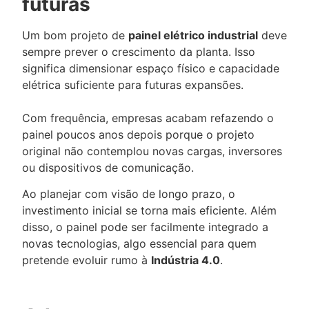
futuras
Um bom projeto de
painel elétrico industrial
deve
sempre prever o crescimento da planta. Isso
significa dimensionar espaço físico e capacidade
elétrica suficiente para futuras expansões.
Com frequência, empresas acabam refazendo o
painel poucos anos depois porque o projeto
original não contemplou novas cargas, inversores
ou dispositivos de comunicação.
Ao planejar com visão de longo prazo, o
investimento inicial se torna mais eficiente. Além
disso, o painel pode ser facilmente integrado a
novas tecnologias, algo essencial para quem
pretende evoluir rumo à
Indústria 4.0
.