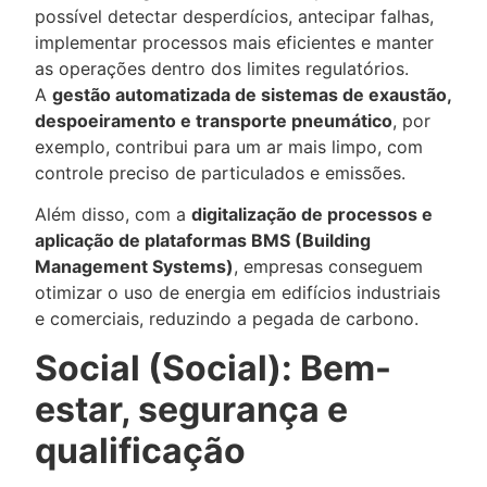
possível detectar desperdícios, antecipar falhas,
implementar processos mais eficientes e manter
as operações dentro dos limites regulatórios.
A
gestão automatizada de sistemas de exaustão,
despoeiramento e transporte pneumático
, por
exemplo, contribui para um ar mais limpo, com
controle preciso de particulados e emissões.
Além disso, com a
digitalização de processos e
aplicação de plataformas BMS (Building
Management Systems)
, empresas conseguem
otimizar o uso de energia em edifícios industriais
e comerciais, reduzindo a pegada de carbono.
Social (Social): Bem-
estar, segurança e
qualificação