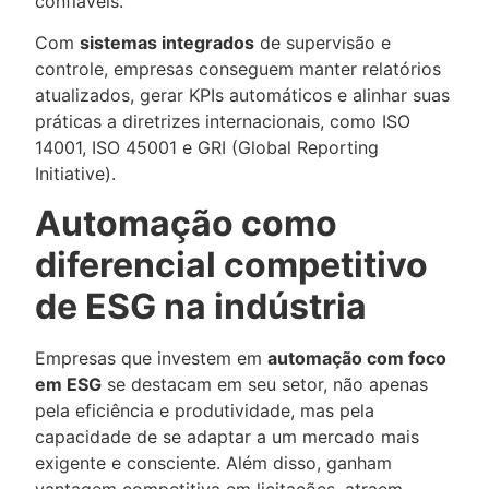
confiáveis.
Com
sistemas integrados
de supervisão e
controle, empresas conseguem manter relatórios
atualizados, gerar KPIs automáticos e alinhar suas
práticas a diretrizes internacionais, como ISO
14001, ISO 45001 e GRI (Global Reporting
Initiative).
Automação como
diferencial competitivo
de ESG na indústria
Empresas que investem em
automação com foco
em ESG
se destacam em seu setor, não apenas
pela eficiência e produtividade, mas pela
capacidade de se adaptar a um mercado mais
exigente e consciente. Além disso, ganham
vantagem competitiva em licitações, atraem