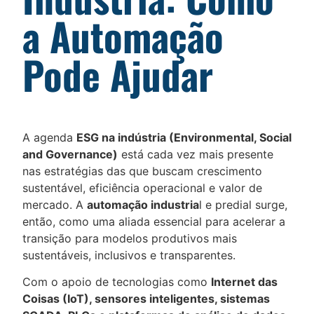
a Automação
Pode Ajudar
A agenda
ESG na indústria (Environmental, Social
and Governance)
está cada vez mais presente
nas estratégias das que buscam crescimento
sustentável, eficiência operacional e valor de
mercado. A
automação industria
l e predial surge,
então, como uma aliada essencial para acelerar a
transição para modelos produtivos mais
sustentáveis, inclusivos e transparentes.
Com o apoio de tecnologias como
Internet das
Coisas (IoT), sensores inteligentes, sistemas