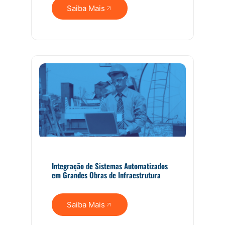
Saiba Mais
Integração de Sistemas Automatizados
em Grandes Obras de Infraestrutura
Saiba Mais