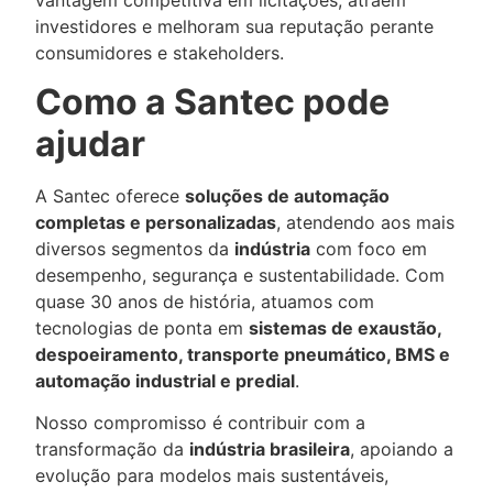
investidores e melhoram sua reputação perante
consumidores e stakeholders.
Como a Santec pode
ajudar
A Santec oferece
soluções de automação
completas e personalizadas
, atendendo aos mais
diversos segmentos da
indústria
com foco em
desempenho, segurança e sustentabilidade. Com
quase 30 anos de história, atuamos com
tecnologias de ponta em
sistemas de exaustão,
despoeiramento, transporte pneumático, BMS e
automação industrial e predial
.
Nosso compromisso é contribuir com a
transformação da
indústria brasileira
, apoiando a
evolução para modelos mais sustentáveis,