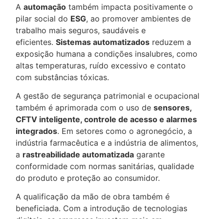
A
automação
também impacta positivamente o
pilar social do
ESG
, ao promover ambientes de
trabalho mais seguros, saudáveis e
eficientes.
Sistemas automatizados
reduzem a
exposição humana a condições insalubres, como
altas temperaturas, ruído excessivo e contato
com substâncias tóxicas.
A gestão de segurança patrimonial e ocupacional
também é aprimorada com o uso de
sensores,
CFTV inteligente, controle de acesso e alarmes
integrados
. Em setores como o agronegócio, a
indústria farmacêutica e a indústria de alimentos,
a
rastreabilidade automatizada
garante
conformidade com normas sanitárias, qualidade
do produto e proteção ao consumidor.
A qualificação da mão de obra também é
beneficiada. Com a introdução de tecnologias