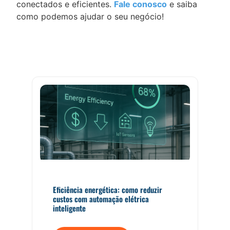
conectados e eficientes.
Fale conosco
e saiba
como podemos ajudar o seu negócio!
Eficiência energética: como reduzir
custos com automação elétrica
inteligente