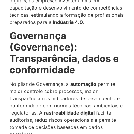
digitais, as empresas investem mais em
capacitação e desenvolvimento de competências
técnicas, estimulando a formação de profissionais
preparados para a
Indústria 4.0
.
Governança
(Governance):
Transparência, dados e
conformidade
No pilar de Governança, a
automação
permite
maior controle sobre processos, maior
transparência nos indicadores de desempenho e
conformidade com normas técnicas, ambientais e
regulatórias. A
rastreabilidade digital
facilita
auditorias, reduz riscos operacionais e permite
tomada de decisões baseadas em dados