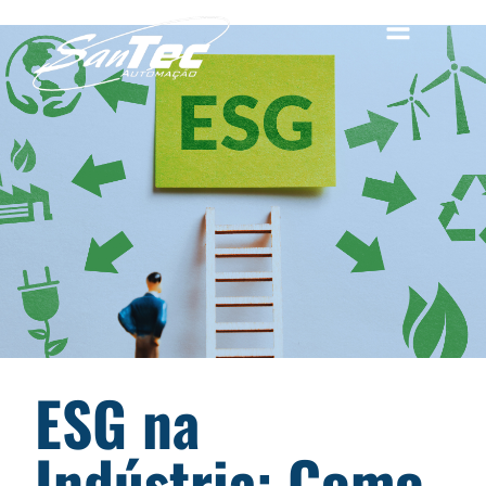
ESG na
Indústria: Como