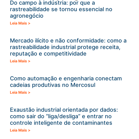
Do campo à indústria: por que a
rastreabilidade se tornou essencial no
agronegócio
Leia Mais >
Mercado ilícito e não conformidade: como a
rastreabilidade industrial protege receita,
reputação e competitividade
Leia Mais >
Como automação e engenharia conectam
cadeias produtivas no Mercosul
Leia Mais >
Exaustão industrial orientada por dados:
como sair do “liga/desliga” e entrar no
controle inteligente de contaminantes
Leia Mais >