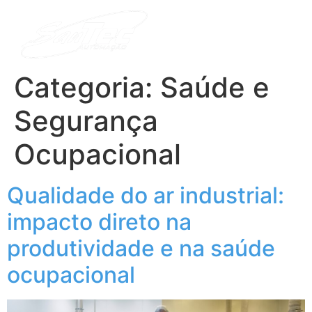
Categoria:
Saúde e
Segurança
Ocupacional
Qualidade do ar industrial:
impacto direto na
produtividade e na saúde
ocupacional