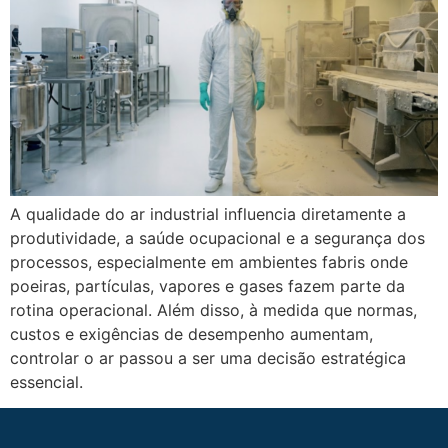
A qualidade do ar industrial influencia diretamente a
produtividade, a saúde ocupacional e a segurança dos
processos, especialmente em ambientes fabris onde
poeiras, partículas, vapores e gases fazem parte da
rotina operacional. Além disso, à medida que normas,
custos e exigências de desempenho aumentam,
controlar o ar passou a ser uma decisão estratégica
essencial.