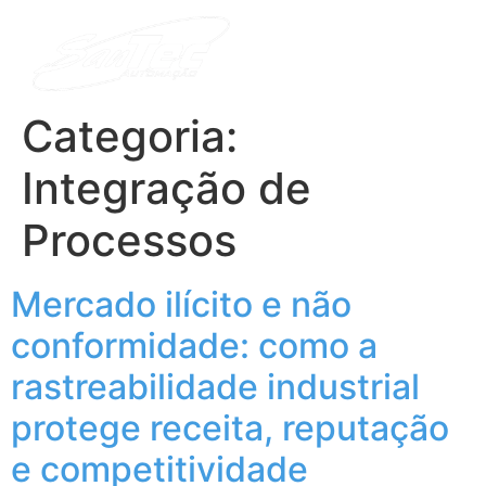
Categoria:
Integração de
Processos
Mercado ilícito e não
conformidade: como a
rastreabilidade industrial
protege receita, reputação
e competitividade