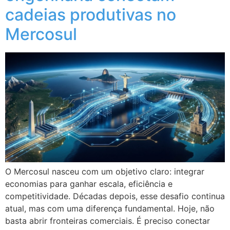
cadeias produtivas no
Mercosul
O Mercosul nasceu com um objetivo claro: integrar
economias para ganhar escala, eficiência e
competitividade. Décadas depois, esse desafio continua
atual, mas com uma diferença fundamental. Hoje, não
basta abrir fronteiras comerciais. É preciso conectar