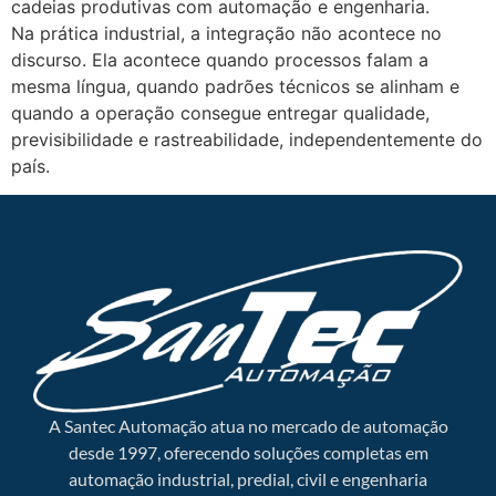
cadeias produtivas com automação e engenharia.
Na prática industrial, a integração não acontece no
discurso. Ela acontece quando processos falam a
mesma língua, quando padrões técnicos se alinham e
quando a operação consegue entregar qualidade,
previsibilidade e rastreabilidade, independentemente do
país.
A Santec Automação atua no mercado de automação
desde 1997, oferecendo soluções completas em
automação industrial, predial, civil e engenharia