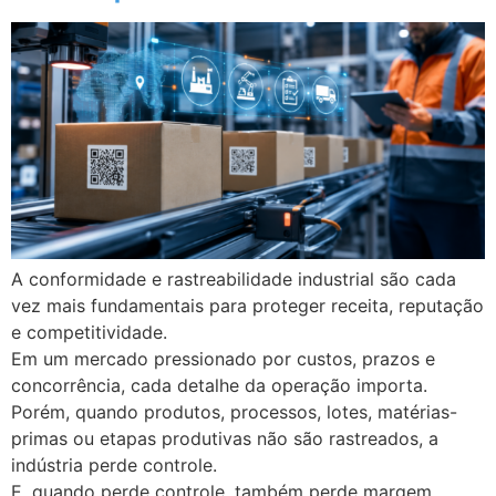
A conformidade e rastreabilidade industrial são cada
vez mais fundamentais para proteger receita, reputação
e competitividade.
Em um mercado pressionado por custos, prazos e
concorrência, cada detalhe da operação importa.
Porém, quando produtos, processos, lotes, matérias-
primas ou etapas produtivas não são rastreados, a
indústria perde controle.
E, quando perde controle, também perde margem,