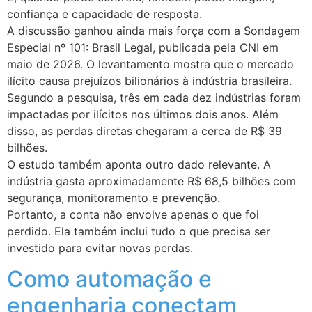
confiança e capacidade de resposta.
A discussão ganhou ainda mais força com a Sondagem
Especial nº 101: Brasil Legal, publicada pela CNI em
maio de 2026. O levantamento mostra que o mercado
ilícito causa prejuízos bilionários à indústria brasileira.
Segundo a pesquisa, três em cada dez indústrias foram
impactadas por ilícitos nos últimos dois anos. Além
disso, as perdas diretas chegaram a cerca de R$ 39
bilhões.
O estudo também aponta outro dado relevante. A
indústria gasta aproximadamente R$ 68,5 bilhões com
segurança, monitoramento e prevenção.
Portanto, a conta não envolve apenas o que foi
perdido. Ela também inclui tudo o que precisa ser
investido para evitar novas perdas.
Como automação e
engenharia conectam