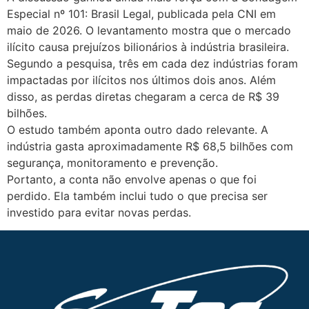
Especial nº 101: Brasil Legal, publicada pela CNI em
maio de 2026. O levantamento mostra que o mercado
ilícito causa prejuízos bilionários à indústria brasileira.
Segundo a pesquisa, três em cada dez indústrias foram
impactadas por ilícitos nos últimos dois anos. Além
disso, as perdas diretas chegaram a cerca de R$ 39
bilhões.
O estudo também aponta outro dado relevante. A
indústria gasta aproximadamente R$ 68,5 bilhões com
segurança, monitoramento e prevenção.
Portanto, a conta não envolve apenas o que foi
perdido. Ela também inclui tudo o que precisa ser
investido para evitar novas perdas.