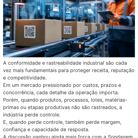
A conformidade e rastreabilidade industrial são cada
vez mais fundamentais para proteger receita, reputação
e competitividade.
Em um mercado pressionado por custos, prazos e
concorrência, cada detalhe da operação importa.
Porém, quando produtos, processos, lotes, matérias-
primas ou etapas produtivas não são rastreados, a
indústria perde controle.
E, quando perde controle, também perde margem,
confiança e capacidade de resposta.
A discussão ganhou ainda mais força com a Sondagem