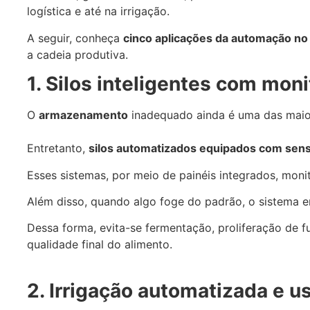
logística e até na irrigação.
A seguir, conheça
cinco aplicações da automação no
a cadeia produtiva.
1. Silos inteligentes com mo
O
armazenamento
inadequado ainda é uma das maio
Entretanto,
silos automatizados equipados com sen
Esses sistemas, por meio de painéis integrados, mon
Além disso, quando algo foge do padrão, o sistema e
Dessa forma, evita-se fermentação, proliferação de 
qualidade final do alimento.
2. Irrigação automatizada e u