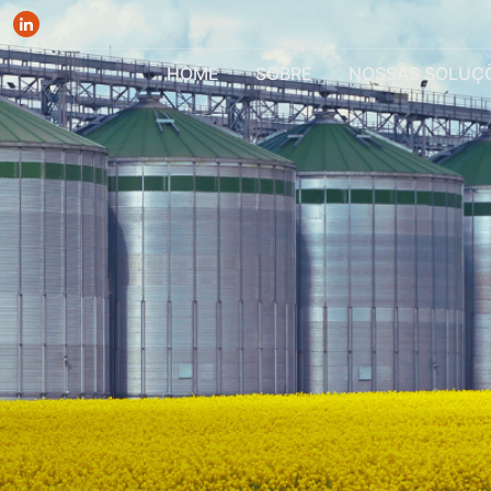
HOME
SOBRE
NOSSAS SOLUÇ