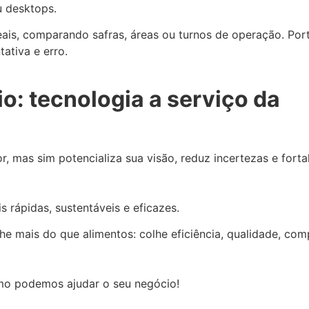
u desktops.
is, comparando safras, áreas ou turnos de operação. Por
ativa e erro.
: tecnologia a serviço da
r, mas sim potencializa sua visão, reduz incertezas e forta
 rápidas, sustentáveis e eficazes.
he mais do que alimentos: colhe eficiência, qualidade, com
o podemos ajudar o seu negócio!